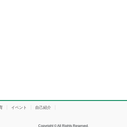
育
イベント
自己紹介
Copyright © All Rights Reserved.