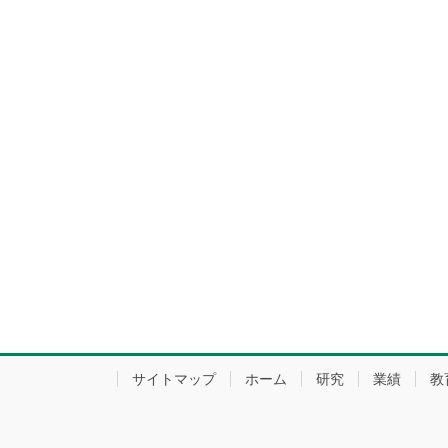
サイトマップ
ホーム
研究
業績
教