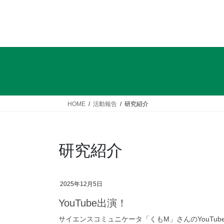
HOME
活動報告
研究紹介
研究紹介
2025年12月5日
YouTube出演！
サイエンスコミュニケータ「くもM」さんのYouTubeチ