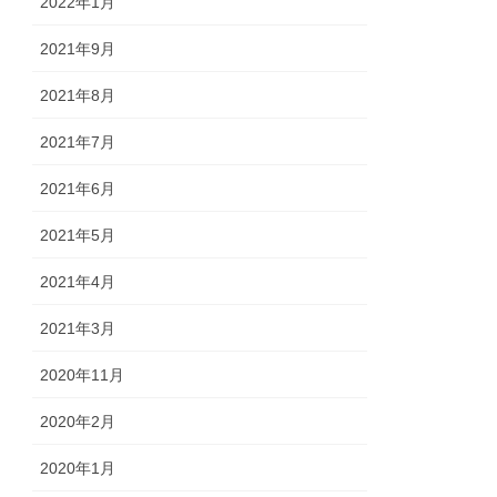
2022年1月
2021年9月
2021年8月
2021年7月
2021年6月
2021年5月
2021年4月
2021年3月
2020年11月
2020年2月
2020年1月