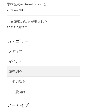
学術誌のeditorial boardに
2022年7月30日
共同研究の論文が出ました！
2022年6月27日
カテゴリー
メディア
イベント
研究紹介
学術論文
一般向け
アーカイブ