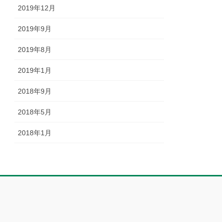
2019年12月
2019年9月
2019年8月
2019年1月
2018年9月
2018年5月
2018年1月