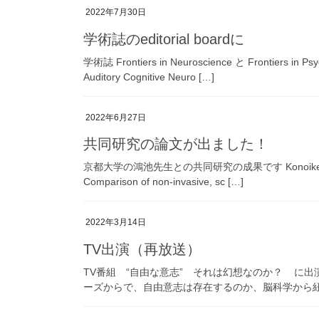
2022年7月30日
学術誌のeditorial boardに
学術誌 Frontiers in Neuroscience と Frontiers
Auditory Cognitive Neuro […]
2022年6月27日
共同研究の論文が出ました！
京都大学の鴻池先生との共同研究の成果です Konoike N, Iwaoki 
Comparison of non-invasive, sc […]
2022年3月14日
TV出演（再放送）
TV番組 “自由な意志” それは幻想なのか？ に出
ーズからで、自由意志は存在するのか、脳科学から紐解