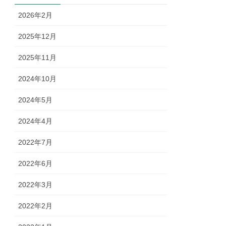
2026年2月
2025年12月
2025年11月
2024年10月
2024年5月
2024年4月
2022年7月
2022年6月
2022年3月
2022年2月