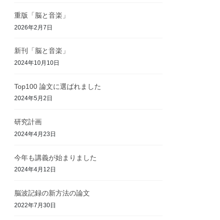
重版「脳と音楽」
2026年2月7日
新刊「脳と音楽」
2024年10月10日
Top100 論文に選ばれました
2024年5月2日
研究計画
2024年4月23日
今年も講義が始まりました
2024年4月12日
脳波記録の新方法の論文
2022年7月30日