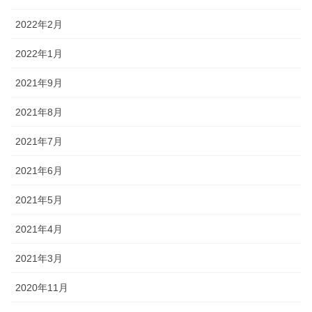
2022年2月
2022年1月
2021年9月
2021年8月
2021年7月
2021年6月
2021年5月
2021年4月
2021年3月
2020年11月