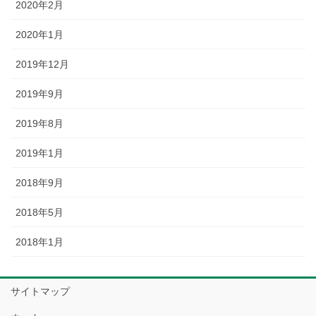
2020年2月
2020年1月
2019年12月
2019年9月
2019年8月
2019年1月
2018年9月
2018年5月
2018年1月
サイトマップ