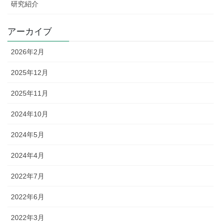
研究紹介
アーカイブ
2026年2月
2025年12月
2025年11月
2024年10月
2024年5月
2024年4月
2022年7月
2022年6月
2022年3月