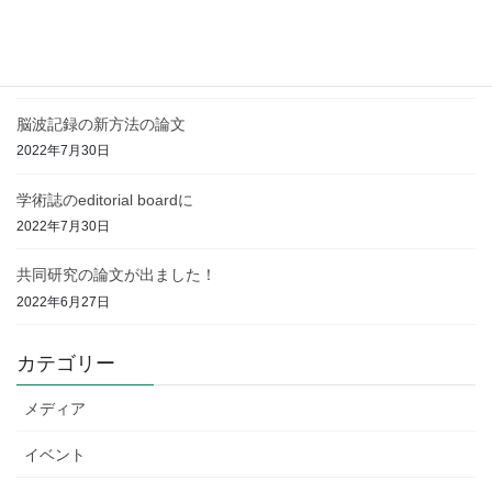
今年も講義が始まりました
2024年4月12日
脳波記録の新方法の論文
2022年7月30日
学術誌のeditorial boardに
2022年7月30日
共同研究の論文が出ました！
2022年6月27日
カテゴリー
メディア
イベント